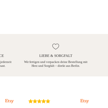
CE
LIEBE & SORGFALT
 jederzeit
Wir fertigen und verpacken deine Bestellung mit
hast.
Herz und Sorgfalt – direkt aus Berlin.