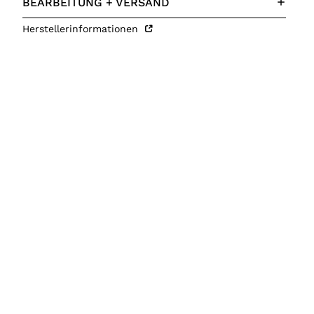
BEARBEITUNG + VERSAND
Herstellerinformationen