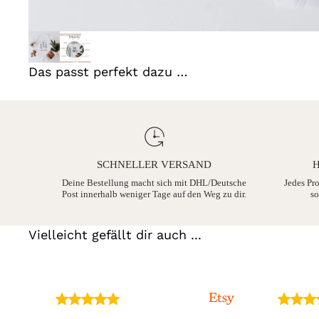
Das passt perfekt dazu …
SCHNELLER VERSAND
H
Deine Bestellung macht sich mit DHL/Deutsche
Jedes Pr
Post innerhalb weniger Tage auf den Weg zu dir.
so
Vielleicht gefällt dir auch ...