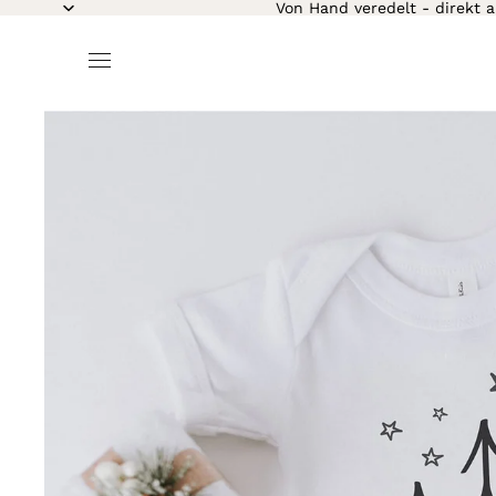
Von Hand veredelt - direkt a