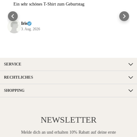
Ein sehr schönes T-Shirt zum Geburtstag
Iris
3. Aug. 2026
SERVICE
RECHTLICHES
SHOPPING
NEWSLETTER
Melde dich an und erhalten 10% Rabatt auf deine erste