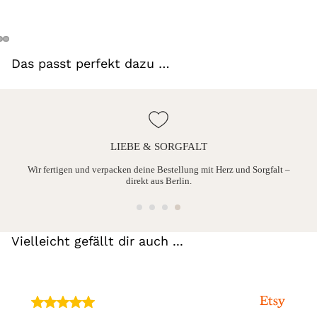
Das passt perfekt dazu …
LIEBE & SORGFALT
ine
Wir fertigen und verpacken deine Bestellung mit Herz und Sorgfalt –
direkt aus Berlin.
Vielleicht gefällt dir auch ...