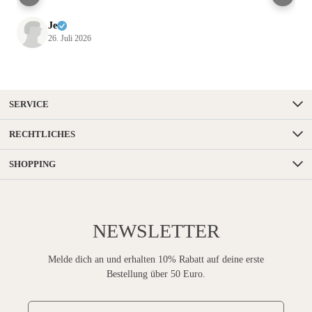
Je
26. Juli 2026
SERVICE
RECHTLICHES
SHOPPING
NEWSLETTER
Melde dich an und erhalten 10% Rabatt auf deine erste
Bestellung über 50 Euro.