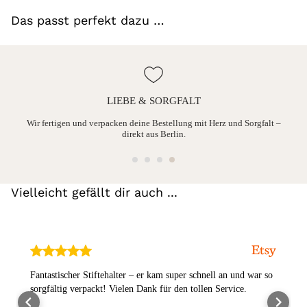
Das passt perfekt dazu …
LIEBE & SORGFALT
ine
Wir fertigen und verpacken deine Bestellung mit Herz und Sorgfalt –
direkt aus Berlin.
Vielleicht gefällt dir auch ...
Fantastischer Stiftehalter – er kam super schnell an und war so
sorgfältig verpackt! Vielen Dank für den tollen Service.