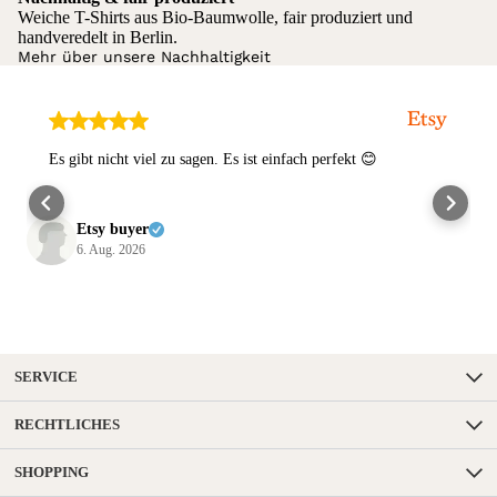
Weiche T-Shirts aus Bio-Baumwolle, fair produziert und
handveredelt in Berlin.
Mehr über unsere Nachhaltigkeit
Es gibt nicht viel zu sagen. Es ist einfach perfekt 😊
Etsy buyer
6. Aug. 2026
SERVICE
RECHTLICHES
SHOPPING