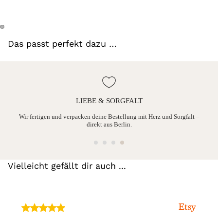
Das passt perfekt dazu …
LIEBE & SORGFALT
ine
Wir fertigen und verpacken deine Bestellung mit Herz und Sorgfalt –
direkt aus Berlin.
Vielleicht gefällt dir auch ...