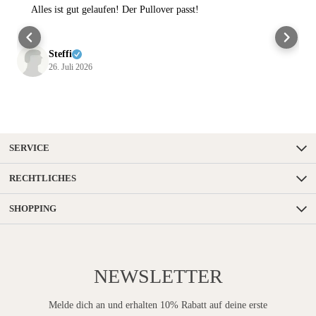
Alles ist gut gelaufen! Der Pullover passt!
Steffi
26. Juli 2026
SERVICE
RECHTLICHES
SHOPPING
NEWSLETTER
Melde dich an und erhalten 10% Rabatt auf deine erste