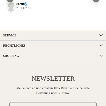
Steffi
26. Juli 2026
SERVICE
RECHTLICHES
SHOPPING
NEWSLETTER
Melde dich an und erhalten 10% Rabatt auf deine erste
Bestellung über 50 Euro.