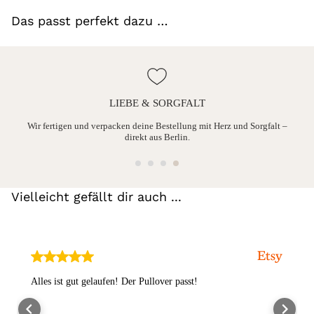
Das passt perfekt dazu …
LIEBE & SORGFALT
ine
Wir fertigen und verpacken deine Bestellung mit Herz und Sorgfalt –
direkt aus Berlin.
Vielleicht gefällt dir auch ...
Alles ist gut gelaufen! Der Pullover passt!