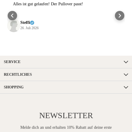
Alles ist gut gelaufen! Der Pullover passt!
Steffi
26. Juli 2026
SERVICE
RECHTLICHES
SHOPPING
NEWSLETTER
Melde dich an und erhalten 10% Rabatt auf deine erste