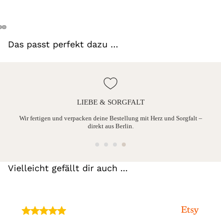
Das passt perfekt dazu …
LIEBE & SORGFALT
ine
Wir fertigen und verpacken deine Bestellung mit Herz und Sorgfalt –
direkt aus Berlin.
Vielleicht gefällt dir auch ...