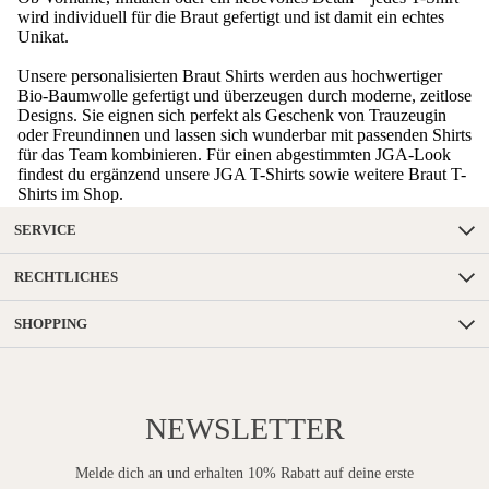
wird individuell für die Braut gefertigt und ist damit ein echtes
Unikat.
Unsere personalisierten Braut Shirts werden aus hochwertiger
Bio-Baumwolle gefertigt und überzeugen durch moderne, zeitlose
Designs. Sie eignen sich perfekt als Geschenk von Trauzeugin
oder Freundinnen und lassen sich wunderbar mit passenden Shirts
für das Team kombinieren. Für einen abgestimmten JGA-Look
findest du ergänzend unsere
JGA T-Shirts
sowie weitere
Braut T-
Shirts
im Shop.
SERVICE
RECHTLICHES
SHOPPING
NEWSLETTER
Melde dich an und erhalten 10% Rabatt auf deine erste