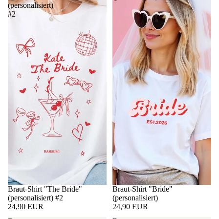
(personalisiert)
#2
Braut-Shirt "The Bride"
Braut-Shirt "Bride"
(personalisiert) #2
(personalisiert)
24,90 EUR
24,90 EUR