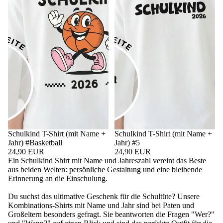
Schulkind T-Shirt (mit Name +
Schulkind T-Shirt (mit Name +
Jahr) #Basketball
Jahr) #5
24,90 EUR
24,90 EUR
Ein Schulkind Shirt mit Name und Jahreszahl vereint das Beste
aus beiden Welten: persönliche Gestaltung und eine bleibende
Erinnerung an die Einschulung.
Du suchst das ultimative Geschenk für die Schultüte? Unsere
Kombinations-Shirts mit Name und Jahr sind bei Paten und
Großeltern besonders gefragt. Sie beantworten die Fragen "Wer?"