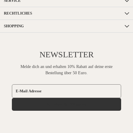
SERVICE
RECHTLICHES
SHOPPING
NEWSLETTER
Melde dich an und erhalten 10% Rabatt auf deine erste
Bestellung über 50 Euro.