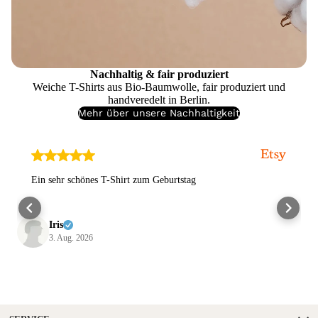
Nachhaltig & fair produziert
Weiche T-Shirts aus Bio-Baumwolle, fair produziert und
handveredelt in Berlin.
Mehr über unsere Nachhaltigkeit
Ein sehr schönes T-Shirt zum Geburtstag
Iris
3. Aug. 2026