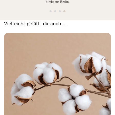
direkt aus Berlin.
Vielleicht gefällt dir auch ...