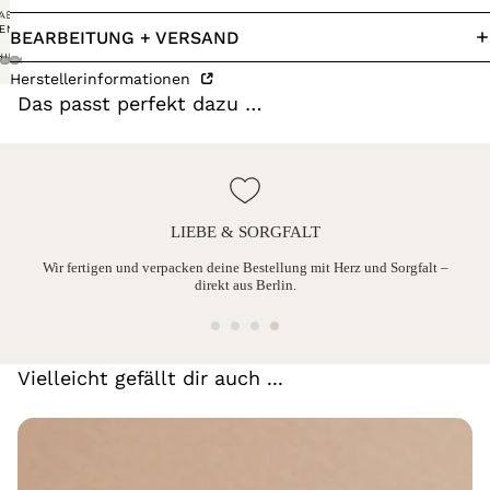
BEARBEITUNG + VERSAND
Herstellerinformationen
Das passt perfekt dazu …
LIEBE & SORGFALT
ine
Wir fertigen und verpacken deine Bestellung mit Herz und Sorgfalt –
direkt aus Berlin.
Vielleicht gefällt dir auch ...