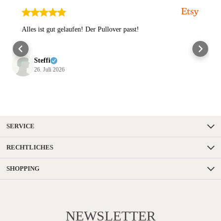
Alles ist gut gelaufen! Der Pullover passt!
Steffi
26. Juli 2026
SERVICE
RECHTLICHES
SHOPPING
NEWSLETTER