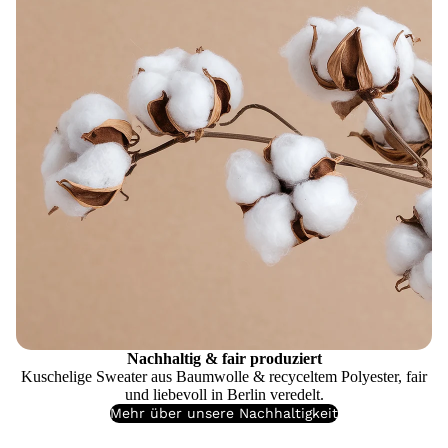
Nachhaltig & fair produziert
Kuschelige Sweater aus Baumwolle & recyceltem Polyester, fair
und liebevoll in Berlin veredelt.
Mehr über unsere Nachhaltigkeit