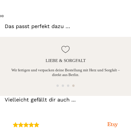
Das passt perfekt dazu …
LIEBE & SORGFALT
ine
Wir fertigen und verpacken deine Bestellung mit Herz und Sorgfalt –
direkt aus Berlin.
Vielleicht gefällt dir auch ...