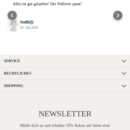
Alles ist gut gelaufen! Der Pullover passt!
Steffi
26. Juli 2026
SERVICE
RECHTLICHES
SHOPPING
NEWSLETTER
Melde dich an und erhalten 10% Rabatt auf deine erste