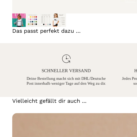
Das passt perfekt dazu …
SCHNELLER VERSAND
H
Deine Bestellung macht sich mit DHL/Deutsche
Jedes Pr
Post innerhalb weniger Tage auf den Weg zu dir.
so
Vielleicht gefällt dir auch ...