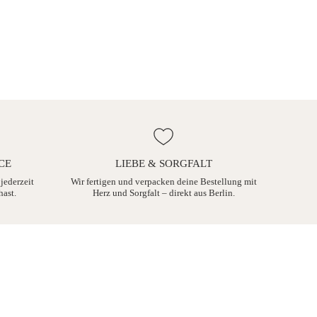
CE
LIEBE & SORGFALT
 jederzeit
Wir fertigen und verpacken deine Bestellung mit
hast.
Herz und Sorgfalt – direkt aus Berlin.