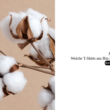
Weiche T-Shirts aus Bio-
Me