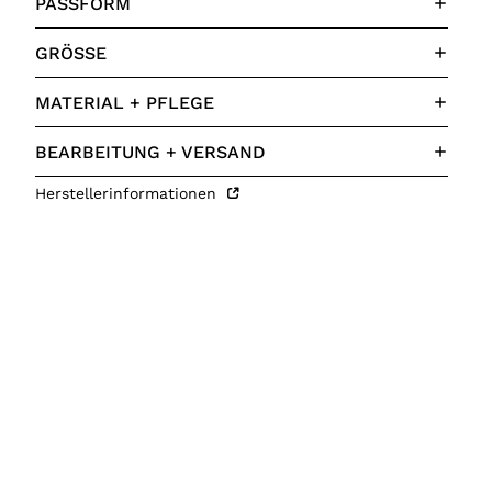
PASSFORM
GRÖSSE
MATERIAL + PFLEGE
BEARBEITUNG + VERSAND
Herstellerinformationen