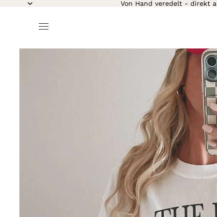
Von Hand veredelt - direkt a