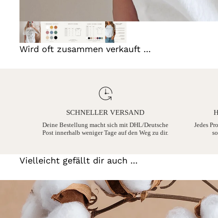
Wird oft zusammen verkauft ...
SCHNELLER VERSAND
H
Deine Bestellung macht sich mit DHL/Deutsche
Jedes Pr
Post innerhalb weniger Tage auf den Weg zu dir.
so
Vielleicht gefällt dir auch ...