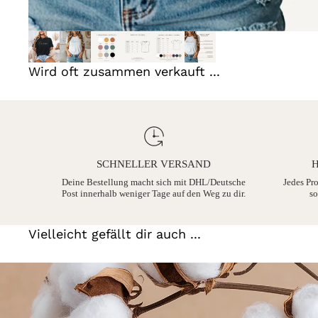
Wird oft zusammen verkauft ...
SCHNELLER VERSAND
H
Deine Bestellung macht sich mit DHL/Deutsche
Jedes Pr
Post innerhalb weniger Tage auf den Weg zu dir.
so
Vielleicht gefällt dir auch ...