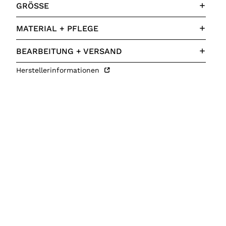
GRÖSSE
MATERIAL + PFLEGE
BEARBEITUNG + VERSAND
Herstellerinformationen