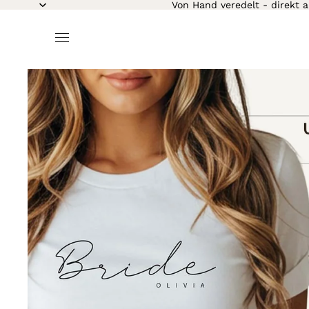
Von Hand veredelt - direkt a