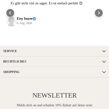
Es gibt nicht viel zu sagen. Es ist einfach perfekt 😊
Etsy buyer
6. Aug. 2026
SERVICE
RECHTLICHES
SHOPPING
NEWSLETTER
Melde dich an und erhalten 10% Rabatt auf deine erste