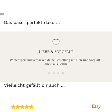
Das passt perfekt dazu …
LIEBE & SORGFALT
ine
Wir fertigen und verpacken deine Bestellung mit Herz und Sorgfalt –
direkt aus Berlin.
Vielleicht gefällt dir auch ...