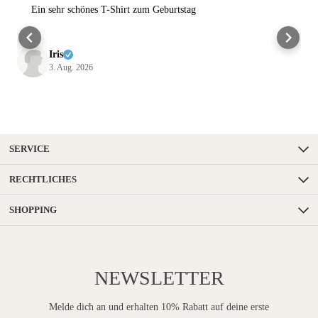
Ein sehr schönes T-Shirt zum Geburtstag
Iris
3. Aug. 2026
SERVICE
RECHTLICHES
SHOPPING
NEWSLETTER
Melde dich an und erhalten 10% Rabatt auf deine erste