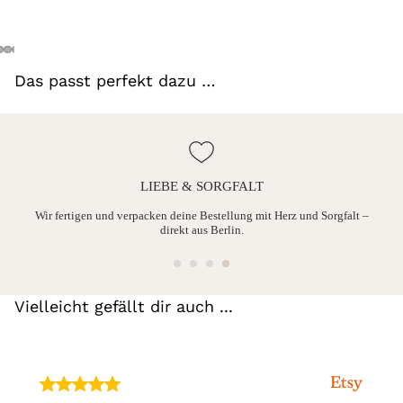
Das passt perfekt dazu …
LIEBE & SORGFALT
ine
Wir fertigen und verpacken deine Bestellung mit Herz und Sorgfalt –
direkt aus Berlin.
Vielleicht gefällt dir auch ...