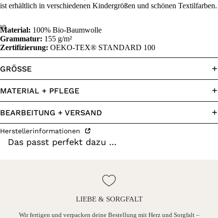
ist erhältlich in verschiedenen Kindergrößen und schönen Textilfarben.
Material:
100% Bio-Baumwolle
Grammatur:
155 g/m²
Zertifizierung:
OEKO-TEX® STANDARD 100
GRÖSSE
MATERIAL + PFLEGE
BEARBEITUNG + VERSAND
Herstellerinformationen
Das passt perfekt dazu …
LIEBE & SORGFALT
ine
Wir fertigen und verpacken deine Bestellung mit Herz und Sorgfalt –