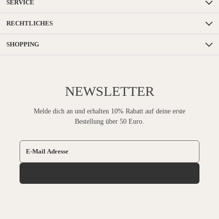
SERVICE
RECHTLICHES
SHOPPING
NEWSLETTER
Melde dich an und erhalten 10% Rabatt auf deine erste
Bestellung über 50 Euro.