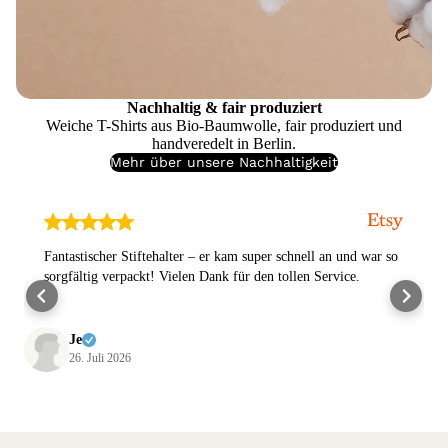
Nachhaltig & fair produziert
Weiche T-Shirts aus Bio-Baumwolle, fair produziert und
handveredelt in Berlin.
Mehr über unsere Nachhaltigkeit
Fantastischer Stiftehalter – er kam super schnell an und war so
sorgfältig verpackt! Vielen Dank für den tollen Service.
Je
26. Juli 2026