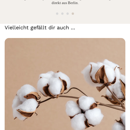
direkt aus Berlin.
Vielleicht gefällt dir auch ...