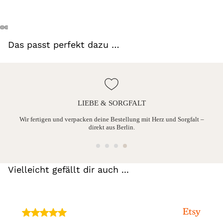
Das passt perfekt dazu …
LIEBE & SORGFALT
ine
Wir fertigen und verpacken deine Bestellung mit Herz und Sorgfalt –
direkt aus Berlin.
Vielleicht gefällt dir auch ...