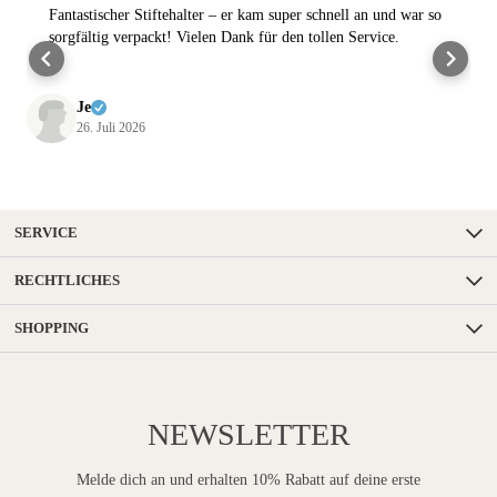
Fantastischer Stiftehalter – er kam super schnell an und war so
sorgfältig verpackt! Vielen Dank für den tollen Service.
Je
26. Juli 2026
SERVICE
RECHTLICHES
SHOPPING
NEWSLETTER
Melde dich an und erhalten 10% Rabatt auf deine erste