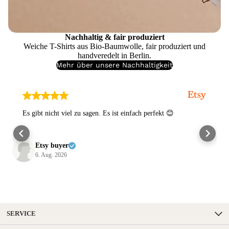
Nachhaltig & fair produziert
Weiche T-Shirts aus Bio-Baumwolle, fair produziert und
handveredelt in Berlin.
Mehr über unsere Nachhaltigkeit
Es gibt nicht viel zu sagen. Es ist einfach perfekt 😊
Etsy buyer
6. Aug. 2026
SERVICE