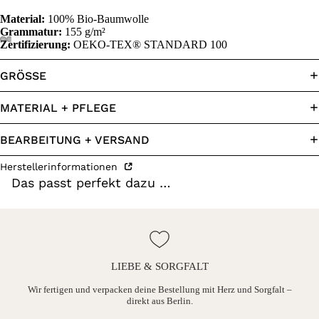
Material:
100% Bio-Baumwolle
Grammatur:
155 g/m²
Zertifizierung:
OEKO-TEX® STANDARD 100
GRÖSSE
MATERIAL + PFLEGE
BEARBEITUNG + VERSAND
Herstellerinformationen
Das passt perfekt dazu …
LIEBE & SORGFALT
ine
Wir fertigen und verpacken deine Bestellung mit Herz und Sorgfalt –
direkt aus Berlin.