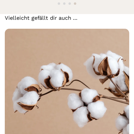
Vielleicht gefällt dir auch ...