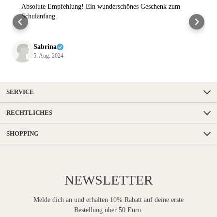
Absolute Empfehlung! Ein wunderschönes Geschenk zum
Schulanfang.
Sabrina
5. Aug. 2024
SERVICE
RECHTLICHES
SHOPPING
NEWSLETTER
Melde dich an und erhalten 10% Rabatt auf deine erste
Bestellung über 50 Euro.