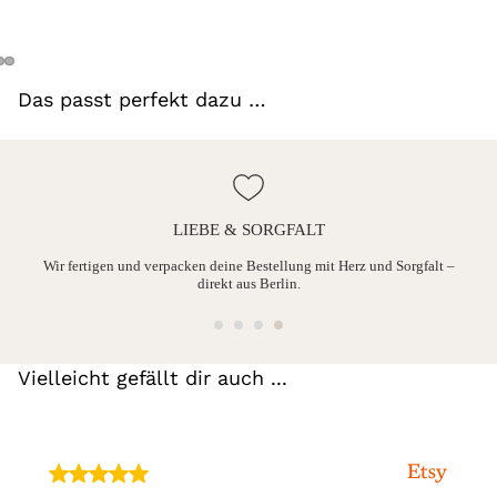
Das passt perfekt dazu …
LIEBE & SORGFALT
ine
Wir fertigen und verpacken deine Bestellung mit Herz und Sorgfalt –
direkt aus Berlin.
Vielleicht gefällt dir auch ...